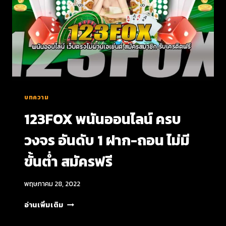
บทความ
123FOX พนันออนไลน์ ครบ
วงจร อันดับ 1 ฝาก-ถอน ไม่มี
ขั้นต่ำ สมัครฟรี
พฤษภาคม 28, 2022
123FOX
อ่านเพิ่มเติม
พนัน
ออนไลน์