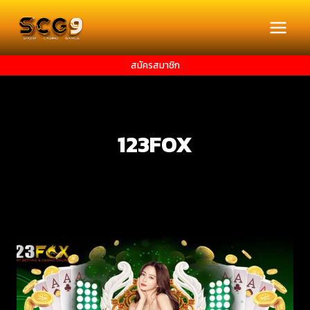
Skip
to
content
สมัครสมาชิก
123FOX