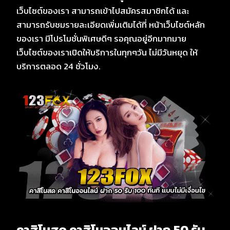
เว็บไซต์ของเรา สามารถเข้าไปสมัครสมาชิกได้ และ
สามารถรับชมรายละเอียดเพิ่มเติมได้ที่ หน้าเว็บไซต์หลัก
ของเรา มีโปรโมชั่นพิเศษดีๆ รอคุณอยู่อีกมากมาย
เว็บไซต์ของเราเปิดให้บริการในทุกๆวัน ไม่มีวันหยุด ให้
บริการตลอด 24 ชั่วโมง.
คาสิโนสด คาสิโนออนไลน์ ฝาก 50 รับ