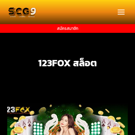
Skip
to
content
สมัครสมาชิก
123FOX สล็อต