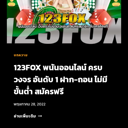
บทความ
123FOX พนันออนไลน์ ครบ
วงจร อันดับ 1 ฝาก-ถอน ไม่มี
ขั้นต่ำ สมัครฟรี
พฤษภาคม 28, 2022
123FOX
อ่านเพิ่มเติม
พนัน
ออนไลน์