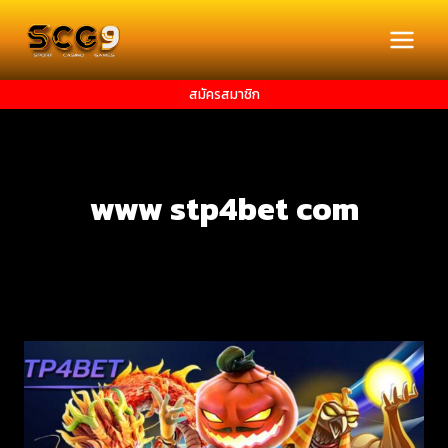
Skip
to
content
สมัครสมาชิก
www stp4bet com