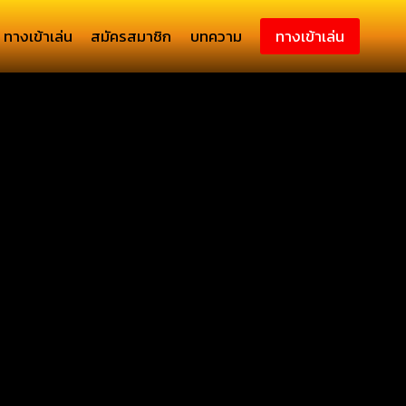
ทางเข้าเล่น
สมัครสมาชิก
บทความ
ทางเข้าเล่น