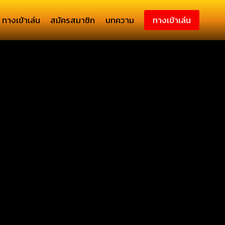
ทางเข้าเล่น
สมัครสมาชิก
บทความ
ทางเข้าเล่น