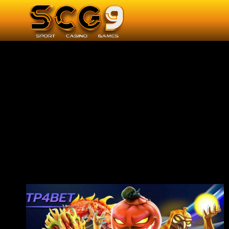
Skip
to
content