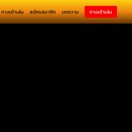
ทางเข้าเล่น
สมัครสมาชิก
บทความ
ทางเข้าเล่น