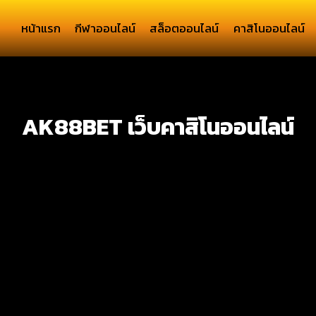
หน้าแรก
กีฬาออนไลน์
สล็อตออนไลน์
คาสิโนออนไลน์
AK88BET เว็บคาสิโนออนไลน์