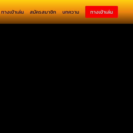
ทางเข้าเล่น
สมัครสมาชิก
บทความ
ทางเข้าเล่น