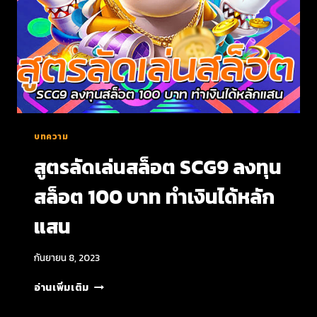
บทความ
สูตรลัดเล่นสล็อต SCG9 ลงทุน
สล็อต 100 บาท ทำเงินได้หลัก
แสน
กันยายน 8, 2023
สูตร
อ่านเพิ่มเติม
ลัด
เล่น