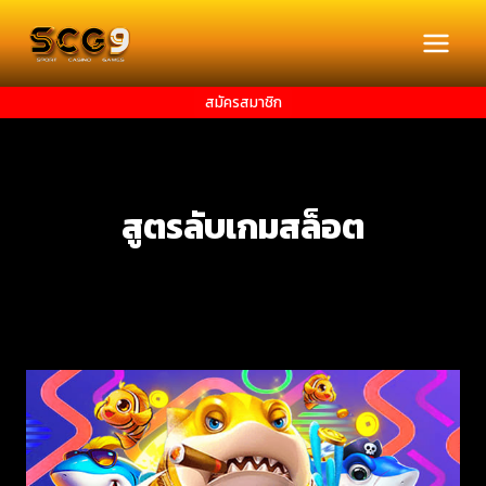
Skip
to
content
สมัครสมาชิก
สูตรลับเกมสล็อต