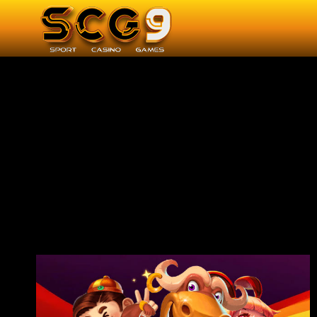
Skip
to
content