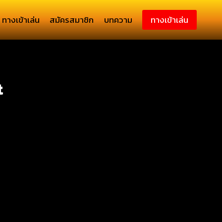
ทางเข้าเล่น
สมัครสมาชิก
บทความ
ทางเข้าเล่น
t