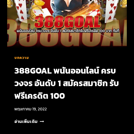
บทความ
388GOAL พนันออนไลน์ ครบ
วงจร อันดับ 1 สมัครสมาชิก รับ
ฟรีเครดิต 100
พฤษภาคม 19, 2022
388GOAL
อ่านเพิ่มเติม
พนัน
ออนไลน์