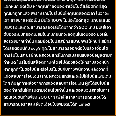
แจกหนัก จัดเต็ม หากคุณกำลังมองหาเว็บไซต์สล็อตที่ดีที่สุด
คุณมาถูกที่แล้ว เพราะเรามีโปรโมชั่นให้คุณตลอดเวลา ไมว่าจะ
เช้า สายบ่าย หรือเย็น มั่นใจ 100% ไม่มีอะไรดีที่สุด เราขอเสนอ
เกมจริงและคุณสามารถลองเล่นได้มากกว่า 500 เกม มีเลย์เอา
ต์ของระบบที่ยอดเยี่ยมในเกมก่อนที่จะลงทุนในเงินจริง ยิ่งเล่น
ยิ่งรวยมากเท่านั้น แถมยังมีโบนัสสมัครสมาชิกฟรีให้ทันที สมัคร
ได้เลยตอนนี้กับ scg9 คุณไม่สามารถรออีกต่อไปแล้ว เงื่อนไข
การรับโบนัส บริษัทขอสงวนสิทธิ์ในการเปลี่ยนแปลงข้อมูลตามที่
กำหนด โปรโมชั่นสล็อตต่างๆโดยไม่ต้องแจ้งให้ทราบล่วงหน้า
หากลูกค้าไม่ขอโบนัสหรือโปรโมชั่นกับทางพนักงานหลังจากที่
แจ้งสลิปการโอนเงิน เราขอสงวนสิทธิ์และจะไม่ให้โบนัสเพิ่มเติม
ใดๆ กับลูกค้าหลังจากการแจ้งสลิปการโอนเงิน ผู้ที่ได้รับโบนัส
ต้องทำเทิร์นให้ครบตามเงื่อนไขเท่านั้น และขอสงวนสิทธิ์ในการ
ถอนเงินขั้นต่ำเพียง 200 บาท เพื่อให้เราสามารถถอนเงินได้
สามารถขอรายละเอียดเงื่อนไขเพิ่มเติมได้ที่ Line@