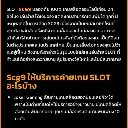
SLOT
SCG9
ปลอดภัย 100% เกมสล็อตออนไลน์เกือบ 24
ชั่วโมง เล่นง่าย ได้เงินจริง แต่ละเกมสามารถเดิมพันได้ทุกที่ มี
เหตุผลที่ดีในการเลือก SCG9 เนื่องจากเป็นเกมสมาชิกใหม่ที่
คุณต้องเล่นสักครั้งหนึ่ง เกมสล็อตออนไลน์ของค่ายสามารถ
เข้าถึงได้ง่ายโดยการเล่นบนโทรศัพท์มือถือของคุณ เป็นที่นิยม
ในต่างประเทศและในประเทศไทย เป็นเกมเสี่ยงโชคของคุณไม่ว่า
จะอยู่ที่ไหน ซึ่งเกมดังกล่าวเป็นรูปแบบใหม่และเล่นง่าย SLOT ที่
ทำเงินได้อย่างสะดวกสบาย ลุ้นรับรางวัลใหญ่และโบนัสมากมาย
Scg9 ให้บริการค่ายเกม SLOT
อะไรบ้าง
Joker Gaming เป็นค่ายเกมสล็อตยอดนิยมเลยก็ว่าได้
เพราะเป็นค่ายที่เปิดให้ใช้บริการอย่างยาวนาน มีเกมสล็อตให้
เลือกเดิมพันมากมาย ทุกเกมสล็อตเริ่มต้นเดิมพันเพียง 10
เท่านั้น