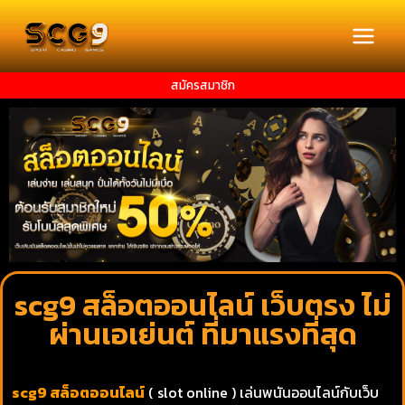
สมัครสมาชิก
scg9 สล็อตออนไลน์ เว็บตรง ไม่
ผ่านเอเย่นต์ ที่มาแรงที่สุด
scg9 สล็อตออนไลน์
( slot online ) เล่นพนันออนไลน์กับเว็บ