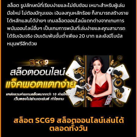
สล็อต รูปลักษณ์ที่เรียบง่ายและไม่ซับซ้อน เหมาะสำหรับผู้เล่น
มือใหม่ ไม่ต้องมีทุนเยอะ เงินลงทุนหลักร้อย ก็สามารถสร้างราย
ได้หลักแสนได้ง่ายๆ เกมสล็อตออนไลน์แตกต่างจากเกมการ
พนันออนไลน์อื่นๆ เป็นเกมการพนันที่เล่นง่ายและคุณสามารถ
ได้รับเงินจริง เงินเดิมพันขั้นต่ำเพียง 20 บาท และยังมีโบนัส
หมุนฟรีอีกด้วย
สล็อต SCG9 สล็อตออนไลน์เล่นได้
ตลอดทั้งวัน