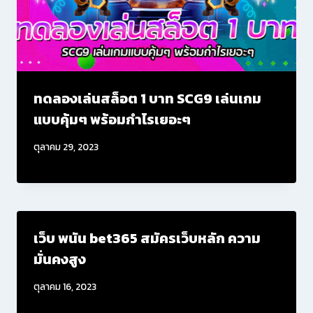
ทดลองเล่นสล็อต 1 บาท SCG9 เล่นเกม
แบบคุ้มๆ พร้อมกำไรเยอะๆ
ตุลาคม 29, 2023
เว็บ พนัน bet365 สมัครเว็บหลัก ความ
มั่นคงสูง
ตุลาคม 16, 2023