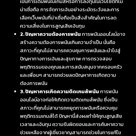
เป็นการเดิมพันในเกมส์หรือการลงทุนในเว็บไซต์ที่ไม่
น่าเชื่อถือ การจัดการเงินอย่างระมัดระวังและการ
เลือกเว็บพนันที่น่าเชื่อถือเป็นสิ่งสำคัญในการลด
ความเสี่ยงในการสูญเสียเงินทุน
2. ปัญหาความต้องการพนัน
การพนันออนไลน์อาจ
สร้างความต้องการพนันเกินความจำเป็น นั่นคือ
สภาวะที่คุณไม่สามารถควบคุมการพนันและนำไปสู่
ปัญหาทางการเงินและสุขภาพ การตรวจสอบ
พฤติกรรมของคุณและการสนับสนุนจากครอบครัว
และเพื่อนๆ สามารถช่วยลดปัญหาการเกิดความ
ต้องการพนัน
3. ปัญหาการเกิดความติดเกมส์พนัน
การพนัน
ออนไลน์อาจก่อให้เกิดความติดเกมส์พนัน ซึ่งเป็น
สภาวะที่คุณไม่สามารถหยุดการพนันหรือควบคุม
พฤติกรรมเกมส์ได้ ปัญหานี้ส่งผลทำให้คุณสูญเสีย
เวลาและเงินทุน ความรับผิดชอบและการค้นหาความ
ช่วยเหลือจากผู้เชี่ยวชาญสามารถช่วยในการแก้ไข