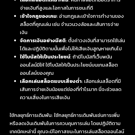
จ่ายเงินที่สูงและโอกาสในการชนะที่ดี
เ
ข้าใจกฎของเกม
: อ่านกฎและเข้าใจการทำงานของ
สล็อตที่คุณเล่น เช่น จำนวนวงล้อและเส้นการจ่าย
เงิน
จัดการเงินอย่างมีสติ
: ตั้งค่าวงเงินที่สามารถใช้เล่น
ได้และปฏิบัติตามนั้นเพื่อไม่ให้เสียเงินสูญหายเกินไป
ใช้โบนัสให้เป็นประโยชน์
: ถ้ามีโบนัสที่เว็บพนัน
ออนไลน์มีให้ ใช้โบนัสให้เป็นประโยชน์บนเกมสล็อต
ออนไลน์ของคุณ
เลือกเล่นสล็อตแบบเสี่ยงต่ำ
: เลือกเล่นสล็อตที่มี
เส้นการจ่ายเงินน้อยแต่ช่องที่กำไรมาก นี่จะช่วยลด
ความเสี่ยงในการเสียเงิน
ใช้กลยุทธ์การเดิมพัน: ใช้กลยุทธ์การเดิมพันเช่นการเพิ่ม
หรือลดเงินเดิมพันในการควบคุมการเล่น โดยปฏิบัติตาม
เทคนิคเหล่านี้ คุณจะมีโอกาสชนะในการเล่นสล็อตออนไลน์