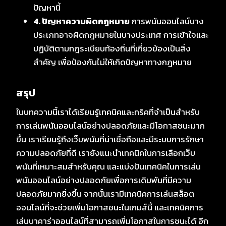
ปัญหานี้
4. ปัญหาความผิดกฎหมาย
การพนันออนไลน์บาง
ประเภทอาจผิดกฎหมายในบางประเทศ การเข้าใจและ
ปฏิบัติตามกฎระเบียบท้องถิ่นที่เกี่ยวข้องเป็นสิ่ง
สำคัญ เพื่อป้องกันไม่ให้เกิดปัญหาทางกฎหมาย
สรุป
ในบทความนี้เราได้เรียนรู้เทคนิคและทริคที่จำเป็นสำหรับ
การเล่นพนันออนไลน์อย่างปลอดภัยและมีโอกาสชนะมาก
ขึ้น เราเรียนรู้ถึงเว็บพนันที่น่าเชื่อถือและมีระบบการรักษา
ความปลอดภัยที่ดี เรายังแนะนำเทคนิคในการเลือกเว็บ
พนันที่เหมาะสมสำหรับคุณ และแบ่งปันเทคนิคในการเล่น
พนันออนไลน์อย่างปลอดภัยเพื่อการเดิมพันที่มีความ
ปลอดภัยมากยิ่งขึ้น จากนั้นเรามีเทคนิคการเล่นสล็อต
ออนไลน์ที่จะช่วยเพิ่มโอกาสชนะในเกมส์นี้ และเทคนิคการ
เล่นบาคาร่าออนไลน์ที่สามารถเพิ่มโอกาสในการชนะได้ อีก