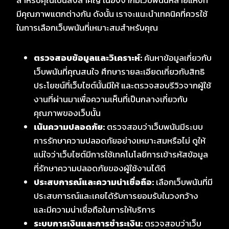
สำหรับคุณเป็นสิ่งสำคัญ เนื่องจากมีเว็บพนันหลายแห่งที่
มีคุณภาพแตกต่างกัน ดังนั้น เราจะแนะนำเทคนิคที่ควรใช้
ในการเลือกเว็บพนันที่เหมาะสมสำหรับคุณ
ตรวจสอบข้อมูลและวิเคราะห์:
ค้นหาข้อมูลเกี่ยวกับ
เว็บพนันที่คุณสนใจ ศึกษารายละเอียดเกี่ยวกับสิทธิ
ประโยชน์ที่เว็บไซต์นั้นมีให้ และตรวจสอบรีวิวจากผู้ใช้
งานที่ผ่านมาเพื่อความเห็นที่เป็นกลางเกี่ยวกับ
คุณภาพของเว็บนั้น
เน้นความปลอดภัย:
ตรวจสอบว่าเว็บพนันมีระบบ
การรักษาความปลอดภัยอย่างเหมาะสมหรือไม่ ดูให้
แน่ใจว่าเว็บไซต์มีการใช้เทคโนโลยีการเข้ารหัสข้อมูล
ที่รักษาความปลอดภัยของผู้ใช้งานได้ดี
ประสบการณ์และความน่าเชื่อถือ:
เลือกเว็บพนันที่มี
ประสบการณ์และเคยได้รับการยอมรับในวงกว้าง
และมีความน่าเชื่อถือในการให้บริการ
ระบบการเงินและการชำระเงิน:
ตรวจสอบว่าเว็บ