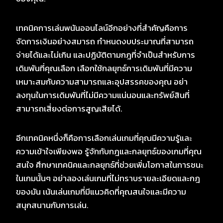
เทคนิคการเล่นพนันออนไลน์อีกอย่างที่สำคัญคือการ
จัดการเงินอย่างสมารถ กำหนดงบประมาณที่สามารถ
จ่ายได้และไม่เกิน และปฏิบัติตามกฎที่จำเป็นสำหรับการ
เดิมพันที่คุณเลือก เลือกใช้กลยุทธ์การเดิมพันที่มีความ
เหมาะสมกับความสามารถและอุปสรรคของคุณ อย่า
ลงทุนในการเดิมพันที่ไม่มีความแน่นอนและทรัพย์สินที่
สามารถเสี่ยงต่อการสูญเสียได้.
อีกเทคนิคหนึ่งก็คือการเลือกเล่นเกมที่คุณมีความรู้และ
ความเข้าใจเพียงพอ รู้จักกับกฎและกลยุทธ์ของเกมที่คุณ
สนใจ ศึกษาเทคนิคและกลยุทธ์ที่ช่วยเพิ่มโอกาสในการชนะ
ในเกมนั้นๆ อย่าลองเล่นเกมที่ไม่ทราบรายละเอียดและกฎ
ของมัน เน้นเล่นเกมที่มีแนวคิดที่คุณสนใจและมีความ
สนุกสนานกับการเล่น.