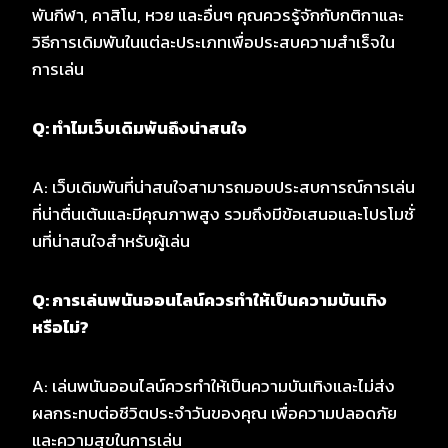
พันกีฬา, คาสิโน, หวย และอื่นๆ คุณควรรู้จักกับกติกาและ
วิธีการเดิมพันในแต่ละประเภทเพื่อประสบความสำเร็จใน
การเล่น
Q: ทำไมเว็บเดิมพันถึงน่าสนใจ
A: เว็บเดิมพันที่น่าสนใจสามารถมอบประสบการณ์การเล่น
ที่น่าตื่นเต้นและมีคุณภาพสูง รวมถึงมีข้อเสนอและโปรโมชั่
นที่น่าสนใจสำหรับผู้เล่น
Q: การเล่นพนันออนไลน์ควรทำให้เป็นความบันเทิง
หรือไม่?
A: เล่นพนันออนไลน์ควรทำให้เป็นความบันเทิงและไม่ส่ง
ผลกระทบต่อชีวิตประจำวันของคุณ เพื่อความปลอดภัย
และความสุขในการเล่น