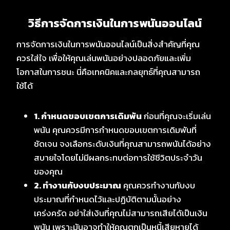
วิธีการจัดการเงินในการพนันออนไลน์
การจัดการเงินในการพนันออนไลน์เป็นสิ่งสำคัญที่คุณ
ควรใส่ใจ เพื่อให้คุณเล่นพนันอย่างปลอดภัยและเพิ่ม
โอกาสในการชนะ นี่คือเทคนิคและกลยุทธ์ที่คุณสามารถ
ใช้ได้
1. กำหนดขอบเขตการเดิมพัน
ก่อนที่คุณจะเริ่มเล่น
พนัน คุณควรมีการกำหนดขอบเขตการเดิมพันที่
ชัดเจน จงเลือกระดับเงินที่คุณสามารถพนันได้อย่าง
สบายใจโดยไม่มีผลกระทบต่อการใช้ชีวิตประจำวัน
ของคุณ
2. ทำงานกับงบประมาณ
คุณควรทำงานกับงบ
ประมาณที่กำหนดไว้และปฏิบัติตามนั้นอย่าง
เคร่งครัด อย่าใส่เงินที่คุณไม่สามารถเสียได้เป็นเงิน
พนัน เพราะมันอาจทำให้คุณตกเป็นหนี้เสียหายได้