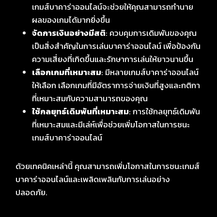
เกมส์บาคาร่าออนไลน์จะช่วยให้คุณสามารถทำนาย
ผลของเกมได้มากยิ่งขึ้น
จัดการเงินอย่างมีสติ
: ควบคุมการเดิมพันของคุณ
เป็นสิ่งสำคัญในการเล่นบาคาร่าออนไลน์ เพื่อป้องกัน
ความเสี่ยงที่เกิดขึ้นและรักษาการเล่นให้ยาวนานขึ้น
เลือกเกมที่เหมาะสม
: มีหลายเกมส์บาคาร่าออนไลน์
ให้เลือก เลือกเกมที่มีอัตราการจ่ายเงินที่สูงและกติกา
ที่เหมาะสมกับความสามารถของคุณ
ใช้กลยุทธ์เดิมพันที่เหมาะสม
: การใช้กลยุทธ์เดิมพัน
ที่เหมาะสมและมีเล่ห์เพื่อช่วยเพิ่มโอกาสในการชนะ
เกมส์บาคาร่าออนไลน์
ด้วยเทคนิคเหล่านี้ คุณสามารถเพิ่มโอกาสในการชนะเกมส์
บาคาร่าออนไลน์และเพลิดเพลินกับการเล่นอย่าง
ปลอดภัย.