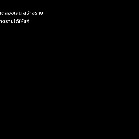
าทดลองเล่น สร้างราย
้างรายได้ให้แก่