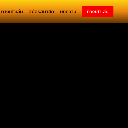
ทางเข้าเล่น
สมัครสมาชิก
บทความ
ทางเข้าเล่น