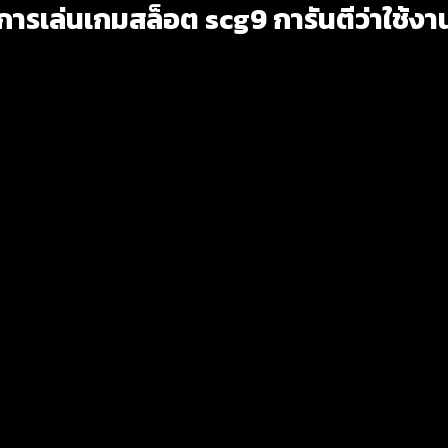
การเล่นเกมสล็อต scg9 การันตีว่าใช้งาน