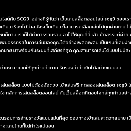
ไลน์กับ SCG9 อย่างที่รู้กันว่า เว็บเกมสล็อตออนไลน์ scg9 ของเ
บเดียว เรียกได้ว่าสมัครเว็บเดียว ก็สามารถเลือกเล่นได้ทุกค่ายเกม ไม่
นก็ตาม เราก็ได้ทำการรวบรวมเอาไว้ให้คุณที่นี่แล้ว คัดสรรแต่ค่ายเ
พิ่มอรรถรสในการเล่นของคุณได้อย่างเพลิดเพลิน เป็นเกมที่เล่นง่าย 
ากมาย มาพร้อมกับระบบที่เสถียรที่สุด คุณสามารถเล่นได้แบบไม่มีส
บบง่ายๆ มาแจกให้ทุกท่านทำตาม รับรองว่าทำเงินได้อย่างแน่นอน
เล่นสล็อต แบบไม่ต้องง้อดวง เข้าเล่นฟรี ทดลองเล่นสล็อต scg9 ไ
จ หลักการเล่นสล็อตออนไลน์ กับเว็บสล็อตที่ตอบโจทย์ทุกท่านอย่างม
ณรอบการจ่ายรางวัลแบบแม่นที่สุด ช่องทางเข้าเล่นสะดวกสบาย เป็
่ว่าจะเกมไหนก็ได้กำไรแน่นอน