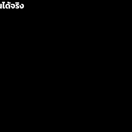
ได้จริง