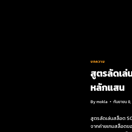
บทความ
สูตรลัดเล
หลักแสน
By
mokla
กันยายน 8,
สูตรลัดเล่นสล็อต SC
จากค่ายเกมสล็อตของเร