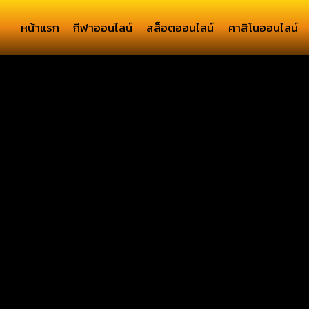
หน้าแรก
กีฬาออนไลน์
สล็อตออนไลน์
คาสิโนออนไลน์