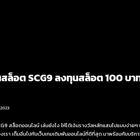
่นสล็อต SCG9 ลงทุนสล็อต 100 บาท 
 2023
G9 สล็อตออนไลน์ เล่นยังไง ให้ได้เงินรางวัลหลักแสนไปแบบง่ายๆ พ
า เต็มอิ่มไปกับเว็บเกมเดิมพันออนไลน์ที่ดีที่สุด มาพร้อมกับบริการที่