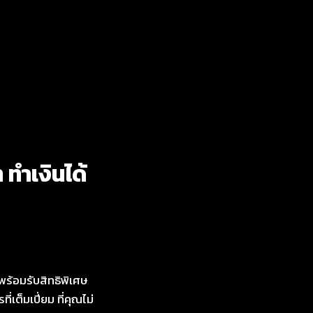
ทำเงินได้
ร้อมรับสิทธิพิเศษ
เต็มเปี่ยม ที่คุณไม่