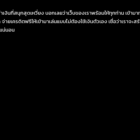
งินที่สนุกสุดเหวี่ยง บอกเลยว่าเว็บของเราพร้อมให้ทุกท่าน เข้าม
 จ่ายเครดิตฟรีให้เข้ามาเล่นแบบไม่ต้องใช้เงินตัวเอง เชื่อว่าเราจะสร
งแน่นอน