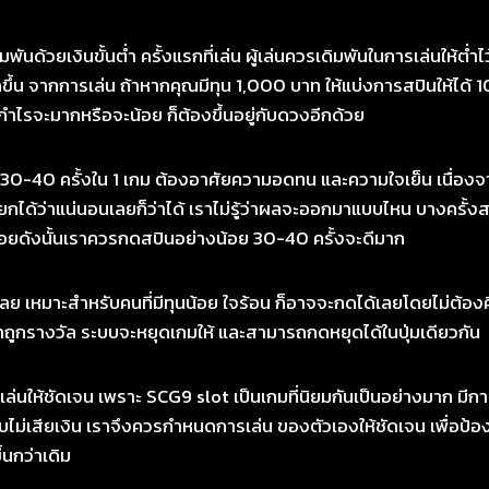
พันด้วยเงินขั้นต่ำ ครั้งแรกที่เล่น ผู้เล่นควรเดิมพันในการเล่นให้ต่ำไว
ดขึ้น จากการเล่น ถ้าหากคุณมีทุน 1,000 บาท ให้แบ่งการสปินให้ได้ 10
ำไรจะมากหรือจะน้อย ก็ต้องขึ้นอยู่กับดวงอีกด้วย
 30-40 ครั้งใน 1 เกม ต้องอาศัยความอดทน และความใจเย็น เนื่อง
ียกได้ว่าแน่นอนเลยก็ว่าได้ เราไม่รู้ว่าผลจะออกมาแบบไหน บางครั้งส
อยดังนั้นเราควรกดสปินอย่างน้อย 30-40 ครั้งจะดีมาก
ลย เหมาะสำหรับคนที่มีทุนน้อย ใจร้อน ก็อาจจะกดได้เลยโดยไม่ต้อ
าถูกรางวัล ระบบจะหยุดเกมให้ และสามารถกดหยุดได้ในปุ่มเดียวกัน
ล่นให้ชัดเจน เพราะ SCG9 slot เป็นเกมที่นิยมกันเป็นอย่างมาก ม
บบไม่เสียเงิน เราจึงควรกำหนดการเล่น ของตัวเองให้ชัดเจน เพื่อป
้นกว่าเดิม