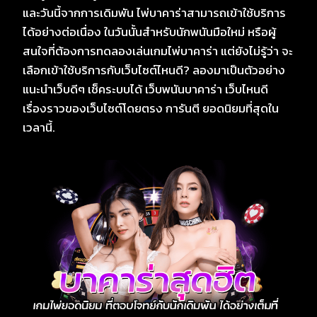
และวันนี้จากการเดิมพัน ไพ่บาคาร่าสามารถเข้าใช้บริการ
ได้อย่างต่อเนื่อง ในวันนั้นสำหรับนักพนันมือใหม่ หรือผู้
สนใจที่ต้องการทดลองเล่นเกมไพ่บาคาร่า แต่ยังไม่รู้ว่า จะ
เลือกเข้าใช้บริการกับเว็บไซต์ไหนดี? ลองมาเป็นตัวอย่าง
แนะนำเว็บดีๆ เช็คระบบได้ เว็บพนันบาคาร่า เว็บไหนดี
เรื่องราวของเว็บไซต์โดยตรง การันตี ยอดนิยมที่สุดใน
เวลานี้.