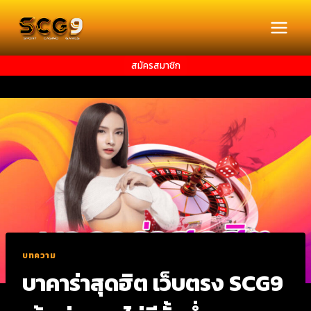
Skip
to
content
สมัครสมาชิก
บทความ
บาคาร่าสุดฮิต เว็บตรง SCG9