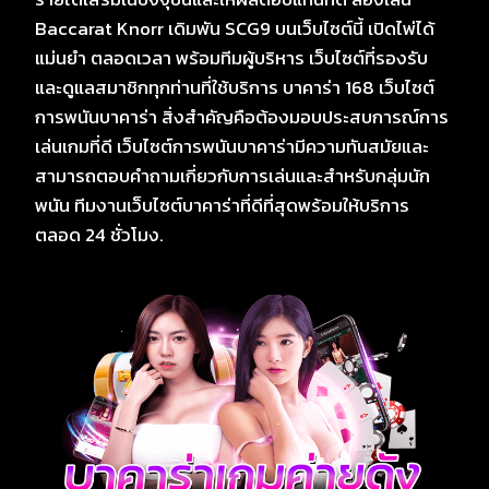
Baccarat Knorr เดิมพัน SCG9 บนเว็บไซต์นี้ เปิดไพ่ได้
แม่นยำ ตลอดเวลา พร้อมทีมผู้บริหาร เว็บไซต์ที่รองรับ
และดูแลสมาชิกทุกท่านที่ใช้บริการ บาคาร่า 168 เว็บไซต์
การพนันบาคาร่า สิ่งสำคัญคือต้องมอบประสบการณ์การ
เล่นเกมที่ดี เว็บไซต์การพนันบาคาร่ามีความทันสมัยและ
สามารถตอบคำถามเกี่ยวกับการเล่นและสำหรับกลุ่มนัก
พนัน ทีมงานเว็บไซต์บาคาร่าที่ดีที่สุดพร้อมให้บริการ
ตลอด 24 ชั่วโมง.