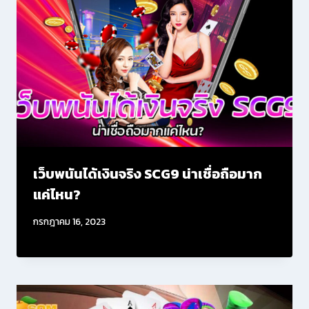
เว็บพนันได้เงินจริง SCG9 น่าเชื่อถือมาก
แค่ไหน?
กรกฎาคม 16, 2023