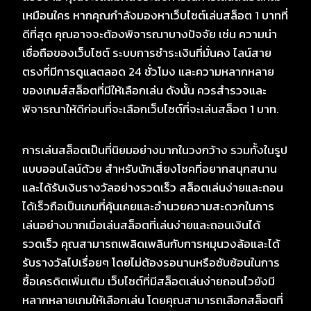
เหมือนใคร หากคุณกำลังมองหาเว็บไซต์เล่นสล็อต 1 บาทที่
ดีที่สุด คุณอาจจะต้องพิจารณาบางปัจจัย เช่น ความน่า
เชื่อถือของเว็บไซต์ ระบบการชำระเงินที่มั่นคง ไลน์สาย
ตรงที่มีการดูแลตลอด 24 ชั่วโมง และความหลากหลาย
ของเกมส์สล็อตที่มีให้เลือกเล่น ดังนั้น ควรสำรวจและ
พิจารณาให้ดีก่อนที่จะเลือกเว็บไซต์ที่จะเล่นสล็อต 1 บาท.
การเล่นสล็อตเป็นที่นิยมอย่างมากในวงกว้าง รวมทั้งในรูป
แบบออนไลน์ด้วย สำหรับนักเสี่ยงโชคที่อยากสนุกสนาน
และได้รับเงินรางวัลอย่างรวดเร็ว สล็อตเล่นง่ายและถอน
ได้เร็วถือเป็นเกมที่คุ้นเคยและอำนวยความสะดวกในการ
เล่นอย่างมากเมื่อเล่นสล็อตที่เล่นง่ายและถอนเงินได้
รวดเร็ว คุณสามารถเพลิดเพลินกับการหมุนวงล้อและได้
รับรางวัลไปเรื่อยๆ โดยไม่ต้องรอนานหรือซับซ้อนในการ
ซื้อเครดิตเพิ่มเติม เว็บไซต์ที่มีสล็อตเล่นง่ายถอนไวยังมี
หลากหลายเกมให้เลือกเล่น โดยคุณสามารถเลือกสล็อตที่