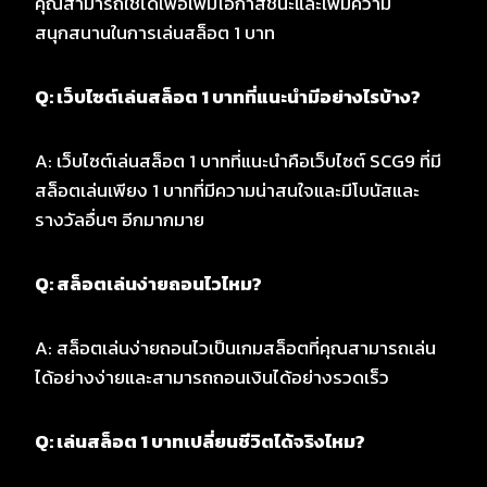
คุณสามารถใช้ได้เพื่อเพิ่มโอกาสชนะและเพิ่มความ
สนุกสนานในการเล่นสล็อต 1 บาท
Q: เว็บไซต์เล่นสล็อต 1 บาทที่แนะนำมีอย่างไรบ้าง?
A: เว็บไซต์เล่นสล็อต 1 บาทที่แนะนำคือเว็บไซต์ SCG9 ที่มี
สล็อตเล่นเพียง 1 บาทที่มีความน่าสนใจและมีโบนัสและ
รางวัลอื่นๆ อีกมากมาย
Q: สล็อตเล่นง่ายถอนไวไหม?
A: สล็อตเล่นง่ายถอนไวเป็นเกมสล็อตที่คุณสามารถเล่น
ได้อย่างง่ายและสามารถถอนเงินได้อย่างรวดเร็ว
Q: เล่นสล็อต 1 บาทเปลี่ยนชีวิตได้จริงไหม?