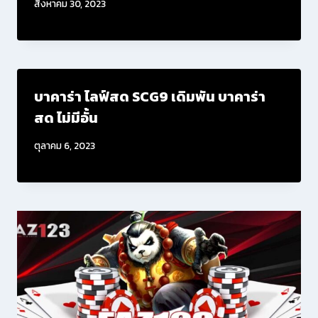
สิงหาคม 30, 2023
บาคาร่า ไลฟ์สด SCG9 เดิมพัน บาคาร่า
สด ไม่มีอั้น
ตุลาคม 6, 2023