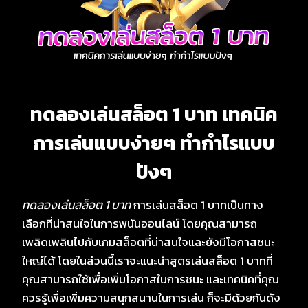
ทดลองเล่นสล็อต 1 บาท เทคนิค
การเล่นแบบง่ายๆ ทำกำไรแบบ
ปังๆ
ทดลองเล่นสล็อต 1 บาท
การเล่นสล็อต 1 บาทเป็นทาง
เลือกที่น่าสนใจในการพนันออนไลน์ โดยคุณสามารถ
เพลิดเพลินไปกับเกมสล็อตที่น่าสนใจและยังมีโอกาสชนะ
ใหญ่ได้ โดยในส่วนนี้เราจะแนะนำสูตรเล่นสล็อต 1 บาทที่
คุณสามารถใช้เพื่อเพิ่มโอกาสในการชนะ และเทคนิคที่คุณ
ควรรู้เพื่อเพิ่มความสนุกสนานในการเล่น ก็จะมีด้วยกันดัง