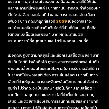
บรรยากาศสุดน่าสนใจของเกมสล็อตออนไลน์ที่มีให้เล่น
หลากหลายที่นี่เพียงแค่ 1 บาทเท่านั้น หากคุณกำลังมองหา
เว็บไซต์สล็อตออนไลน์ที่นำเสนอการทดลองเล่นสล็อต
เพียง 1 บาท คุณมาถูกที่แล้วที่
SCG9
เนื่องจากเราจะ
แนะนำและอธิบายเกี่ยวกับเว็บไซต์ที่เป็นที่นิยมและเชื่อถือ
ได้ที่มีเกมสล็อตเล่นเพียง 1 บาทให้คุณได้สัมผัส
ประสบการณ์ที่สนุกสนานและได้รับผลตอบแทนที่ดี.
เมื่อคุณปฏิบัติตามกลยุทธ์และเลือกเล่นสล็อตเพียง 1 บาท
กับเว็บไซต์ที่น่าเชื่อถือได้ คุณจะสามารถเพลิดเพลินไปกับ
การเล่นสล็อตออนไลน์และมีโอกาสในการรับรางวัลที่มีค่า
ในราคาที่ไม่แพงเลยทีเดียว การเล่นสล็อต 1 บาทเป็นทาง
เลือกที่ทำให้คุณสามารถเพลิดเพลินกับการเกมส์ได้อย่าง
คุ้มค่า ไม่ว่าคุณจะเป็นนักกีฬาหรือไม่ก็ตาม เกมสล็อต 1
บาทมีความสนุกสนานและรางวัลที่น่าตื่นเต้นรอคุณอยู่
เสมอ และด้วยค่าเสียงเสียการเล่นที่ทันสมัยและกราฟิกที่
สวยงาม คุณจะได้สัมผัสประสบการณ์การเล่นสล็อตที่ไม่