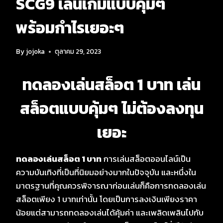
SCG9 เล่นเกมแบบคุ้มๆ
พร้อมกำไรเยอะๆ
By
jojoka
ตุลาคม 29, 2023
ทดลองเล่นสล็อต 1 บาท เล่น
สล็อตแบบคุ้มๆ ไม่ต้องลงทุน
เยอะ
ทดลองเล่นสล็อต 1 บาท
การเล่นสล็อตออนไลน์เป็น
ความบันเทิงที่เป็นที่นิยมอย่างมากในปัจจุบัน และหนึ่งใน
มาตรฐานที่คุณควรพิจารณาก่อนเล่นก็คือการทดลองเล่น
สล็อตเพียง 1 บาทเท่านั้น โดยเป็นการลงเงินเพียงราคา
น้อยแต่สามารถทดลองเล่นได้คุ้มค่า และเพลิดเพลินไปกับ