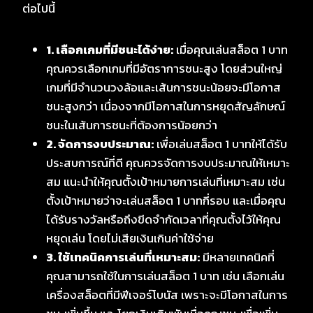
ต่อไปนี้
1. เลือกเกมที่มีชนะได้ง่าย:
เมื่อคุณเล่นสล็อต 1 บาท
คุณควรเลือกเกมที่มีอัตราการชนะสูง โดยส่วนใหญ่
เกมที่มีจำนวนวงล้อและเส้นการชนะน้อยจะมีโอกาส
ชนะสูงกว่า เนื่องจากมีโอกาสในการหยุดสัญลักษณ์
ชนะในเส้นการชนะที่ต้องการน้อยกว่า
2. จัดการงบประมาณ:
เพื่อเล่นสล็อต 1 บาทให้ได้รับ
ประสบการณ์ที่ดี คุณควรจัดการงบประมาณให้เหมาะ
สม แนะนำให้คุณตั้งเป้าหมายการเล่นที่เหมาะสม เช่น
ตั้งเป้าหมายว่าจะเล่นสล็อต 1 บาทกี่รอบ และเมื่อคุณ
ได้รับรางวัลหรือถึงขีดจำกัดเวลาที่คุณตั้งไว้ให้คุณ
หยุดเล่น โดยไม่เสียเงินเกินค่าใช้จ่าย
3. ใช้เทคนิคการเล่นที่เหมาะสม:
มีหลายเทคนิคที่
คุณสามารถใช้ในการเล่นสล็อต 1 บาท เช่น เลือกเล่น
เครื่องสล็อตที่มีฟีเจอร์โบนัส เพราะจะมีโอกาสในการ