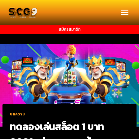
Skip
to
content
สมัครสมาชิก
บทความ
ทดลองเล่นสล็อต 1 บาท