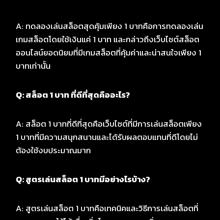
A: ทดลองเล่นสล็อตสุดคุ้มเพียง 1 บาทคือการทดลองเล่น
เกมสล็อตโดยใช้เงินแค่ 1 บาท และกล่าวถึงเว็บไซต์สล็อต
ออนไลน์ยอดนิยมที่มีเกมสล็อตที่คุ้มค่าและน่าสนใจเพียง 1
บาทเท่านั้น
Q: สล็อต 1 บาท ที่ดีที่สุดคืออะไร?
A: สล็อต 1 บาทที่ดีที่สุดคือเว็บไซต์ที่มีการเล่นสล็อตเพียง
1 บาทที่มีความสนุกสนานและได้รับผลตอบแทนที่ดีโดยไม่
ต้องใช้งบประมาณมาก
Q: สูตรเล่นสล็อต 1 บาทมีอย่างไรบ้าง?
A: สูตรเล่นสล็อต 1 บาทคือเทคนิคและวิธีการเล่นสล็อตที่